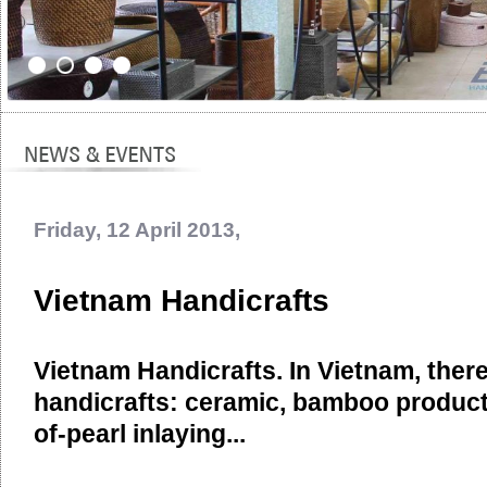
Friday, 12 April 2013,
Vietnam Handicrafts
Vietnam Handicrafts. In Vietnam, there 
handicrafts: ceramic, bamboo product
of-pearl inlaying...