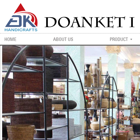
HOME
ABOUT US
PRODUCT