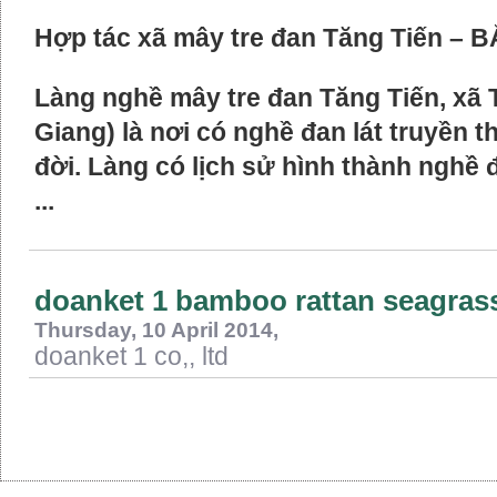
Hợp tác xã mây tre đan Tăng Tiến – 
Làng nghề mây tre đan Tăng Tiến, xã T
Giang) là nơi có nghề đan lát truyền th
đời. Làng có lịch sử hình thành nghề
...
doanket 1 bamboo rattan seagras
Thursday, 10 April 2014,
doanket 1 co,, ltd