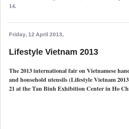
14.
Friday, 12 April 2013,
Lifestyle Vietnam 2013
The 2013 international fair on Vietnamese handi
and household utensils (
Lifestyle Vietnam 2013
21 at the Tan Binh Exhibition Center in Ho Ch